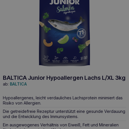
BALTICA Junior Hypoallergen Lachs L/XL 3kg
ab:
BALTICA
Hypoallergenes, leicht verdauliches Lachsprotein minimiert das
Risiko von Allergien.
Die getreidefreie Rezeptur unterstützt eine gesunde Verdauung
und die Entwicklung des Immunsystems.
Ein ausgewogenes Verhältnis von Eiweiß, Fett und Mineralien