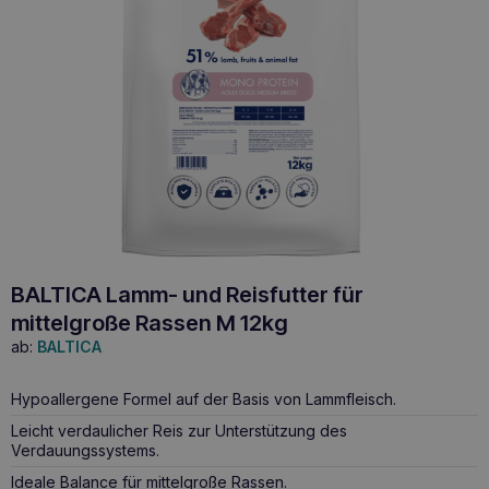
BALTICA Lamm- und Reisfutter für
mittelgroße Rassen M 12kg
ab:
BALTICA
Hypoallergene Formel auf der Basis von Lammfleisch.
Leicht verdaulicher Reis zur Unterstützung des
Verdauungssystems.
Ideale Balance für mittelgroße Rassen.