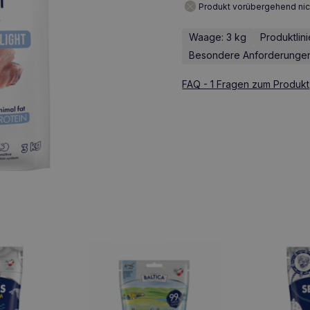
Produkt vorübergehend nic
Waage: 3 kg
Produktlin
Besondere Anforderungen: 
FAQ - 1 Fragen zum Produkt