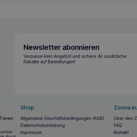
Newsletter abonnieren
Verpasse kein Angebot und sichere dir zusätzliche
Rabatte auf Bestellungen!
Shop
Zoona.e
 Tieren
Allgemeine Geschäftsbedingungen (AGB)
Über den Z
Datenschutzerklärung
FAQ
perfekt
Impressum
Kontakt
ie: Royal