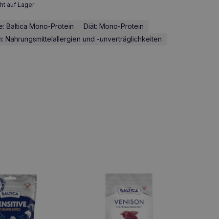
ht auf Lager
ie: Baltica Mono-Protein
Diät: Mono-Protein
Nahrungsmittelallergien und -unverträglichkeiten