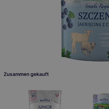
Zusammen gekauft