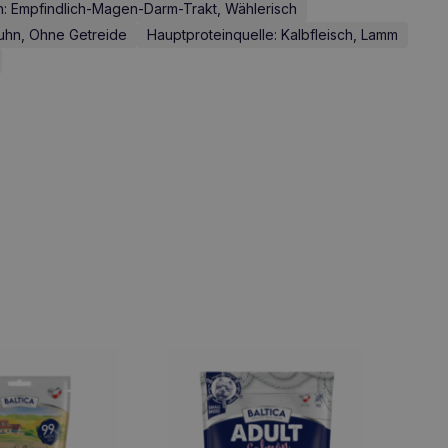
 Empfindlich-Magen-Darm-Trakt, Wählerisch
Huhn, Ohne Getreide
Hauptproteinquelle: Kalbfleisch, Lamm