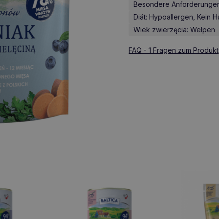
Besondere Anforderungen:
Diät: Hypoallergen, Kein 
Wiek zwierzęcia: Welpen
FAQ - 1 Fragen zum Produkt