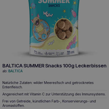
BALTICA SUMMER Snacks 100g Leckerbissen
ab:
BALTICA
Natürliche Zutaten: wilder Meeresfisch und getrocknetes
Entenfleisch.
Angereichert mit Vitamin C zur Unterstützung des Immunsystems.
Frei von Getreide, künstlichen Farb-, Konservierungs- und
Aromastoffen.