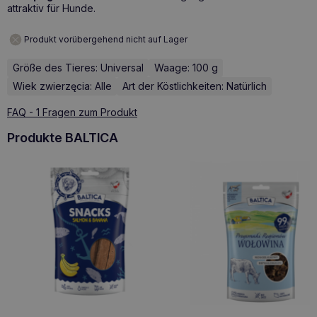
attraktiv für Hunde.
Produkt vorübergehend nicht auf Lager
Größe des Tieres: Universal
Waage: 100 g
Wiek zwierzęcia: Alle
Art der Köstlichkeiten: Natürlich
FAQ - 1 Fragen zum Produkt
Produkte BALTICA