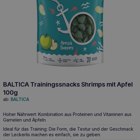
BALTICA Trainingssnacks Shrimps mit Apfel
100g
ab:
BALTICA
Hoher Nährwert: Kombination aus Proteinen und Vitaminen aus
Garnelen und Äpfeln.
Ideal für das Training: Die Form, die Textur und der Geschmack
der Leckerlis machen es einfach, sie zu geben.