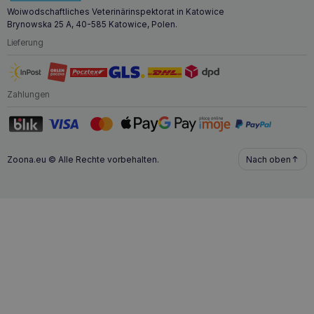
Woiwodschaftliches Veterinärinspektorat in Katowice
Brynowska 25 A, 40-585 Katowice, Polen.
Lieferung
Zahlungen
Zoona.eu © Alle Rechte vorbehalten.
Nach oben