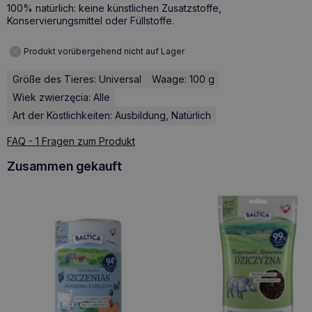
100% natürlich: keine künstlichen Zusatzstoffe,
Konservierungsmittel oder Füllstoffe.
Produkt vorübergehend nicht auf Lager
Größe des Tieres: Universal
Waage: 100 g
Wiek zwierzęcia: Alle
Art der Köstlichkeiten: Ausbildung, Natürlich
FAQ - 1 Fragen zum Produkt
Zusammen gekauft