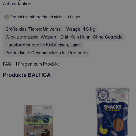
Antioxidantien
Produkt vorübergehend nicht auf Lager
Größe des Tieres: Universal
Waage: 4.8 kg
Wiek zwierzęcia: Welpen
Diät: Kein Huhn, Ohne Getreide
Hauptproteinquelle: Kalbfleisch, Lamm
Produktlinie: Geschmäcker der Regionen
FAQ - 1 Fragen zum Produkt
Produkte BALTICA