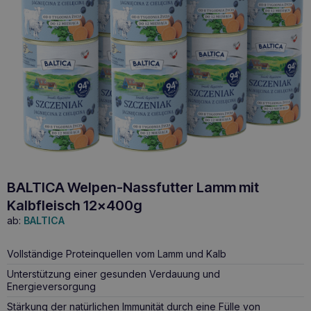
BALTICA Welpen-Nassfutter Lamm mit
Kalbfleisch 12x400g
ab:
BALTICA
Vollständige Proteinquellen vom Lamm und Kalb
Unterstützung einer gesunden Verdauung und
Energieversorgung
Stärkung der natürlichen Immunität durch eine Fülle von