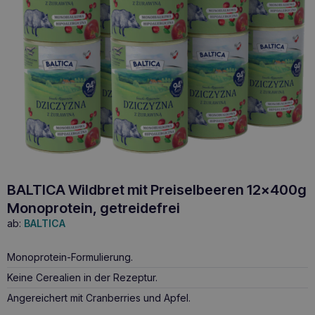
BALTICA Wildbret mit Preiselbeeren 12x400g
Monoprotein, getreidefrei
ab:
BALTICA
Monoprotein-Formulierung.
Keine Cerealien in der Rezeptur.
Angereichert mit Cranberries und Apfel.