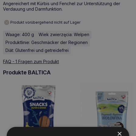
Angereichert mit Kürbis und Fenchel zur Unterstützung der
Verdauung und Darmfunktion.
Produkt vorübergehend nicht auf Lager
Waage: 400 g
Wiek zwierzęcia: Welpen
Produktlinie: Geschmäcker der Regionen
Diät: Glutenfrei und getreidefrei
FAQ - 1 Fragen zum Produkt
Produkte BALTICA
×