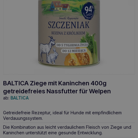
BALTICA Ziege mit Kaninchen 400g
getreidefreies Nassfutter für Welpen
ab:
BALTICA
Getreidefreie Rezeptur, ideal für Hunde mit empfindlichem
Verdauungssystem.
Die Kombination aus leicht verdaulichem Fleisch von Ziege und
Kaninchen unterstützt eine gesunde Entwicklung.