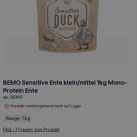
BEMO Sensitive Ente klein/mittel 1kg Mono-
Protein Ente
ab:
BEMO
Produkt vorübergehend nicht auf Lager
Waage: 1 kg
FAQ - 1 Fragen zum Produkt