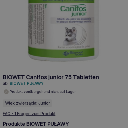
BIOWET Canifos junior 75 Tabletten
ab:
BIOWET PUŁAWY
Produkt vorübergehend nicht auf Lager
Wiek zwierzęcia: Junior
FAQ - 1 Fragen zum Produkt
Produkte BIOWET PUŁAWY