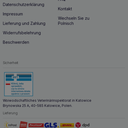
Datenschutzerklärung
Kontakt
Impressum
Wechseln Sie zu
Lieferung und Zahlung
Polnisch
Widerrufsbelehrung
Beschwerden
Sicherheit
Woiwodschaftliches Veterinärinspektorat in Katowice
Brynowska 25 A, 40-585 Katowice, Polen.
Lieferung