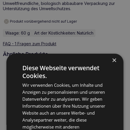
Umweltfreundliche, biologisch abbaubare Verpackung zur
Unterstützung des Umweltschutzes.
Produkt vorübergehend nicht auf Lager
Waage: 60 g
Art der Köstlichkeiten: Natürlich
FAQ - 1 Fragen zum Produkt
Ähnliche Produkte
×
Diese Webseite verwendet
Cookies.
Wir verwenden Cookies, um Inhalte und
Anzeigen zu personalisieren und unseren
Datenverkehr zu analysieren. Wir geben
Informationen über Ihre Nutzung unserer
Website auch an unsere Werbe- und
Analysepartner weiter, die diese
möglicherweise mit anderen