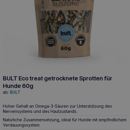
BULT Eco treat getrocknete Sprotten für
Hunde 60g
ab:
BULT
Hoher Gehalt an Omega-3-Säuren zur Unterstützung des
Nervensystems und des Hautzustands.
Natürliche Zusammensetzung, ideal für Hunde mit empfindlichem
Verdauungssystem.