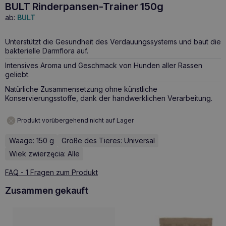
BULT Rinderpansen-Trainer 150g
ab:
BULT
Unterstützt die Gesundheit des Verdauungssystems und baut die
bakterielle Darmflora auf.
Intensives Aroma und Geschmack von Hunden aller Rassen
geliebt.
Natürliche Zusammensetzung ohne künstliche
Konservierungsstoffe, dank der handwerklichen Verarbeitung.
Produkt vorübergehend nicht auf Lager
Waage: 150 g
Größe des Tieres: Universal
Wiek zwierzęcia: Alle
FAQ - 1 Fragen zum Produkt
Zusammen gekauft