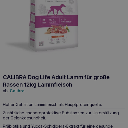
CALIBRA Dog Life Adult Lamm für große
Rassen 12kg Lammfleisch
ab:
Calibra
Hoher Gehalt an Lammfleisch als Hauptproteinquelle.
Zusätzliche chondroprotektive Substanzen zur Unterstützung
der Gelenkgesundheit.
Präbiotika und Yucca-Schidigera-Extrakt für eine gesunde