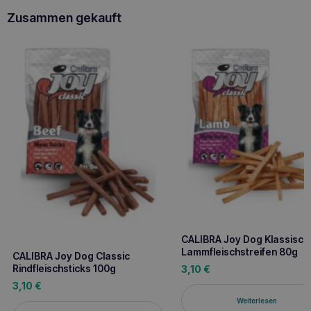
Zusammen gekauft
CALIBRA Joy Dog Klassisch
Lammfleischstreifen 80g
CALIBRA Joy Dog Classic
Rindfleischsticks 100g
3,10
€
3,10
€
Weiterlesen