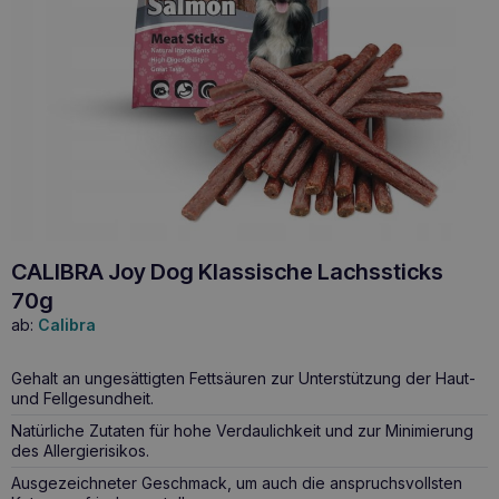
CALIBRA Joy Dog Klassische Lachssticks
70g
ab:
Calibra
Gehalt an ungesättigten Fettsäuren zur Unterstützung der Haut-
und Fellgesundheit.
Natürliche Zutaten für hohe Verdaulichkeit und zur Minimierung
des Allergierisikos.
Ausgezeichneter Geschmack, um auch die anspruchsvollsten