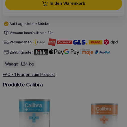
In den Warenkorb
Auf Lager, letzte Stücke
Versand innerhalb von 24h
Versandarten
Zahlungsarten
Waage: 1,24 kg
FAQ - 1 Fragen zum Produkt
Produkte Calibra