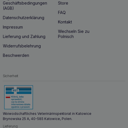
Geschäftsbedingungen
Store
(AGB)
FAQ
Datenschutzerklärung
Kontakt
Impressum
Wechseln Sie zu
Lieferung und Zahlung
Polnisch
Widerrufsbelehrung
Beschwerden
Sicherheit
Woiwodschaftliches Veterinärinspektorat in Katowice
Brynowska 25 A, 40-585 Katowice, Polen.
Lieferung