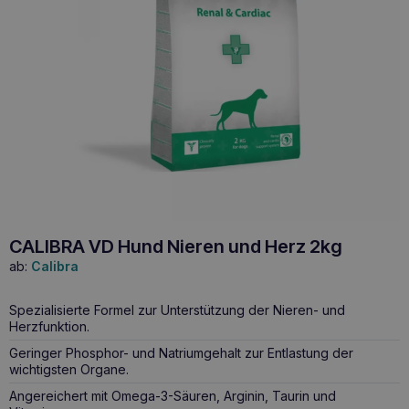
CALIBRA VD Hund Nieren und Herz 2kg
ab:
Calibra
Spezialisierte Formel zur Unterstützung der Nieren- und
Herzfunktion.
Geringer Phosphor- und Natriumgehalt zur Entlastung der
wichtigsten Organe.
Angereichert mit Omega-3-Säuren, Arginin, Taurin und