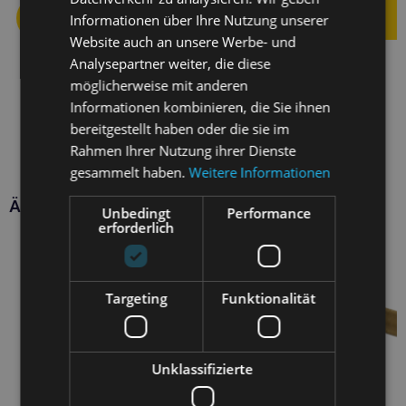
Informationen über Ihre Nutzung unserer
Website auch an unsere Werbe- und
Analysepartner weiter, die diese
möglicherweise mit anderen
Informationen kombinieren, die Sie ihnen
bereitgestellt haben oder die sie im
Rahmen Ihrer Nutzung ihrer Dienste
gesammelt haben.
Weitere Informationen
Ähnliche Produkte
Unbedingt
Performance
erforderlich
Targeting
Funktionalität
Unklassifizierte