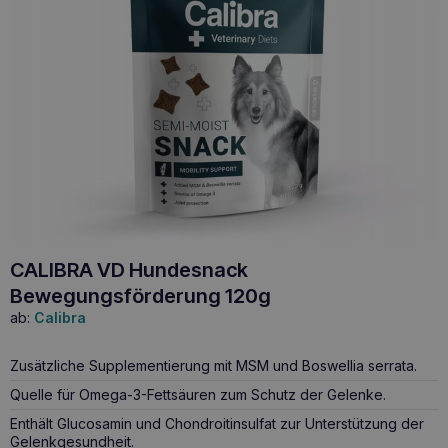
CALIBRA VD Hundesnack
Bewegungsförderung 120g
ab:
Calibra
Zusätzliche Supplementierung mit MSM und Boswellia serrata.
Quelle für Omega-3-Fettsäuren zum Schutz der Gelenke.
Enthält Glucosamin und Chondroitinsulfat zur Unterstützung der
Gelenkgesundheit.