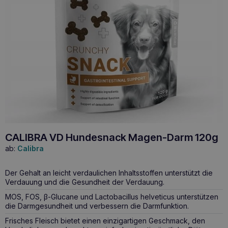
CALIBRA VD Hundesnack Magen-Darm 120g
ab:
Calibra
Der Gehalt an leicht verdaulichen Inhaltsstoffen unterstützt die
Verdauung und die Gesundheit der Verdauung.
MOS, FOS, β-Glucane und Lactobacillus helveticus unterstützen
die Darmgesundheit und verbessern die Darmfunktion.
Frisches Fleisch bietet einen einzigartigen Geschmack, den