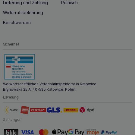
Lieferung und Zahlung
Polnisch
Widerrufsbelehrung
Beschwerden
Sicherheit
Woiwodschaftliches Veterinärinspektorat in Katowice
Brynowska 25 A, 40-585 Katowice, Polen.
Lieferung
Zahlungen