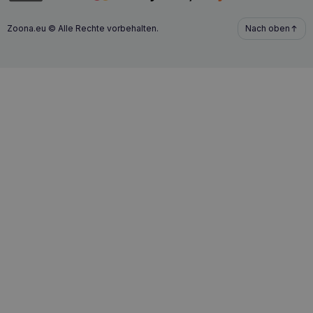
Zoona.eu © Alle Rechte vorbehalten.
Nach oben