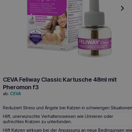
CEVA Feliway Classic Kartusche 48ml mit
Pheromon f3
ab:
CEVA
Reduziert Stress und Ängste bei Katzen in schwierigen Situationen
Hilft, unerwünschte Verhaltensweisen wie Urinieren oder
aufrechtes Kratzen zu unterbinden.
Hilft Katzen wirksam bei der Anpassung an neue Bedingungen wi