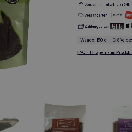
Versand innerhalb von 24h
Versandarten
Zahlungsarten
Waage: 150 g
Größe des
FAQ - 1 Fragen zum Produkt