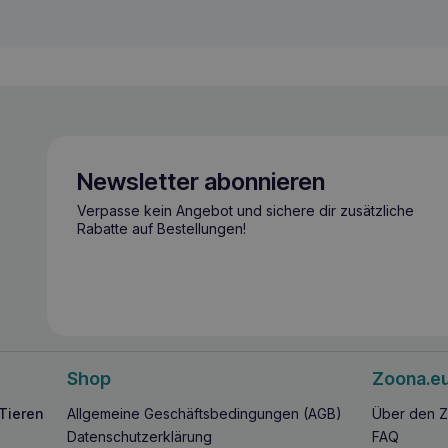
Newsletter abonnieren
Verpasse kein Angebot und sichere dir zusätzliche
Rabatte auf Bestellungen!
Shop
Zoona.e
 Tieren
Allgemeine Geschäftsbedingungen (AGB)
Über den Z
Datenschutzerklärung
FAQ