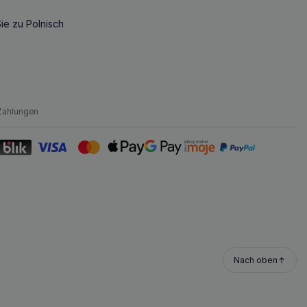
ie zu Polnisch
Zahlungen
Nach oben