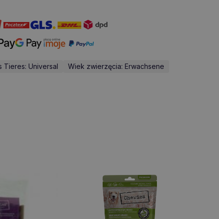
 Tieres: Universal
Wiek zwierzęcia: Erwachsene