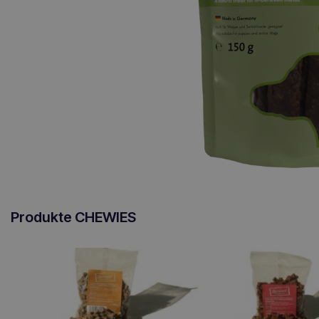
Produkte CHEWIES