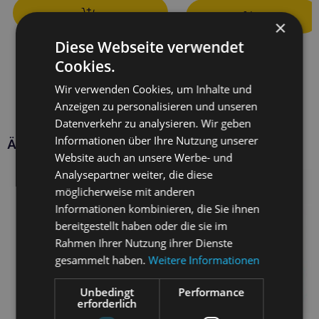
×
Diese Webseite verwendet
Cookies.
Wir verwenden Cookies, um Inhalte und
Anzeigen zu personalisieren und unseren
Datenverkehr zu analysieren. Wir geben
Informationen über Ihre Nutzung unserer
Ähnliche Produkte
Website auch an unsere Werbe- und
Analysepartner weiter, die diese
möglicherweise mit anderen
Informationen kombinieren, die Sie ihnen
bereitgestellt haben oder die sie im
Rahmen Ihrer Nutzung ihrer Dienste
gesammelt haben.
Weitere Informationen
Unbedingt
Performance
erforderlich