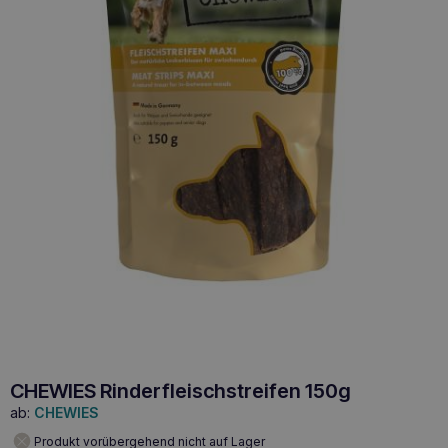
CHEWIES Rinderfleischstreifen 150g
ab:
CHEWIES
Produkt vorübergehend nicht auf Lager