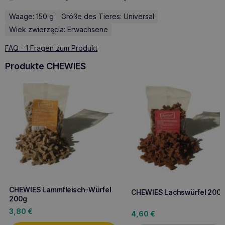
Waage: 150 g
Größe des Tieres: Universal
Wiek zwierzęcia: Erwachsene
FAQ - 1 Fragen zum Produkt
Produkte CHEWIES
CHEWIES Lammfleisch-Würfel
CHEWIES Lachswürfel 200
200g
3,80
€
4,60
€