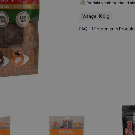
Produkt vorübergehend nic
Waage: 100 g
FAQ - 1 Fragen zum Produkt