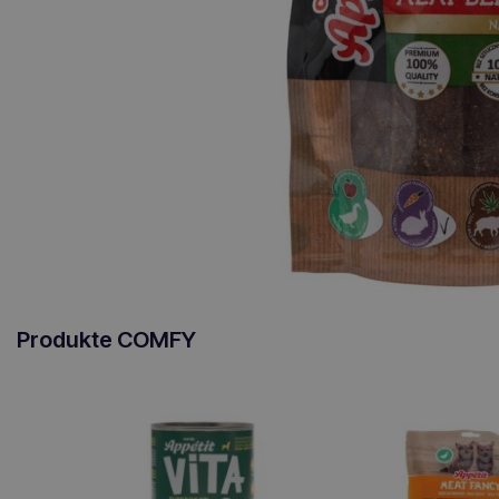
Produkte COMFY