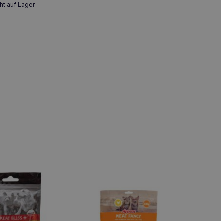
ht auf Lager