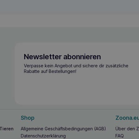
Newsletter abonnieren
Verpasse kein Angebot und sichere dir zusätzliche
Rabatte auf Bestellungen!
Shop
Zoona.e
 Tieren
Allgemeine Geschäftsbedingungen (AGB)
Über den Z
Datenschutzerklärung
FAQ