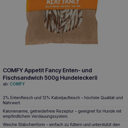
COMFY Appetit Fancy Enten- und
Fischsandwich 500g Hundeleckerli
ab:
COMFY
2% Entenfleisch und 12% Kabeljaufleisch – höchste Qualität und
Nährwert.
Kalorienarme, getreidefreie Rezeptur – geeignet für Hunde mit
empfindlichem Verdauungssystem.
Weiche Stäbchenform – einfach zu füttern und unterstützt den