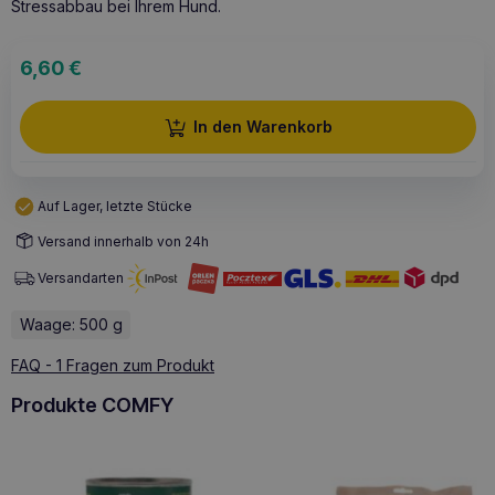
Stressabbau bei Ihrem Hund.
6,60
€
In den Warenkorb
Auf Lager, letzte Stücke
Versand innerhalb von 24h
Versandarten
Waage: 500 g
FAQ - 1 Fragen zum Produkt
Produkte COMFY