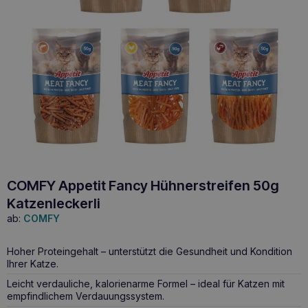
COMFY Appetit Fancy Hühnerstreifen 50g
Katzenleckerli
ab:
COMFY
Hoher Proteingehalt – unterstützt die Gesundheit und Kondition
Ihrer Katze.
Leicht verdauliche, kalorienarme Formel – ideal für Katzen mit
empfindlichem Verdauungssystem.