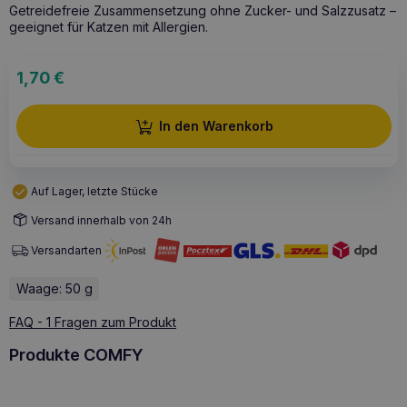
Getreidefreie Zusammensetzung ohne Zucker- und Salzzusatz –
geeignet für Katzen mit Allergien.
1,70
€
In den Warenkorb
Auf Lager, letzte Stücke
Versand innerhalb von 24h
Versandarten
Waage: 50 g
FAQ - 1 Fragen zum Produkt
Produkte COMFY