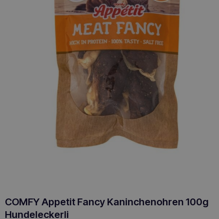
COMFY Appetit Fancy Kaninchenohren 100g
Hundeleckerli