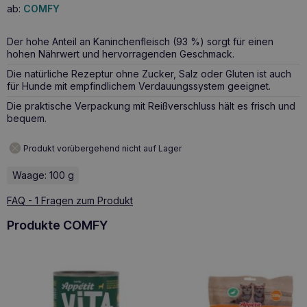
ab:
COMFY
Der hohe Anteil an Kaninchenfleisch (93 %) sorgt für einen
hohen Nährwert und hervorragenden Geschmack.
Die natürliche Rezeptur ohne Zucker, Salz oder Gluten ist auch
für Hunde mit empfindlichem Verdauungssystem geeignet.
Die praktische Verpackung mit Reißverschluss hält es frisch und
bequem.
Produkt vorübergehend nicht auf Lager
Waage: 100 g
FAQ - 1 Fragen zum Produkt
Produkte COMFY