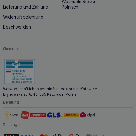
Wechseln Sie zu
Lieferung und Zahlung
Polnisch
Widerrufsbelehrung
Beschwerden
Sicherheit
Woiwodschaftliches Veterinärinspektorat in Katowice
Brynowska 25 A, 40-585 Katowice, Polen.
Lieferung
Zahlungen