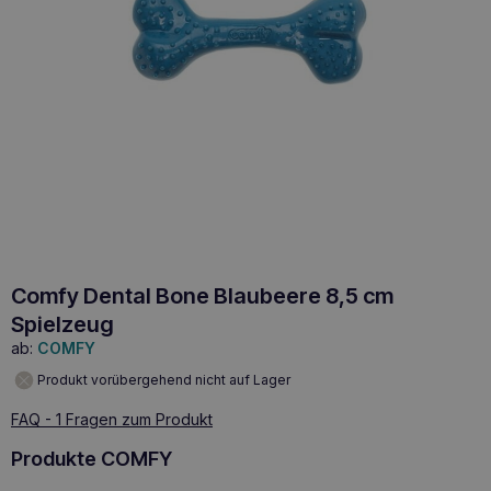
Comfy Dental Bone Blaubeere 8,5 cm
Spielzeug
ab:
COMFY
Produkt vorübergehend nicht auf Lager
FAQ - 1 Fragen zum Produkt
Produkte COMFY