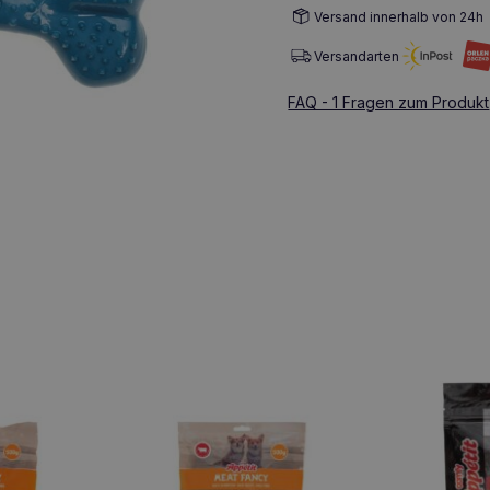
Versand innerhalb von 24h
Versandarten
FAQ - 1 Fragen zum Produkt