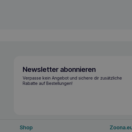
Newsletter abonnieren
Verpasse kein Angebot und sichere dir zusätzliche
Rabatte auf Bestellungen!
Shop
Zoona.e