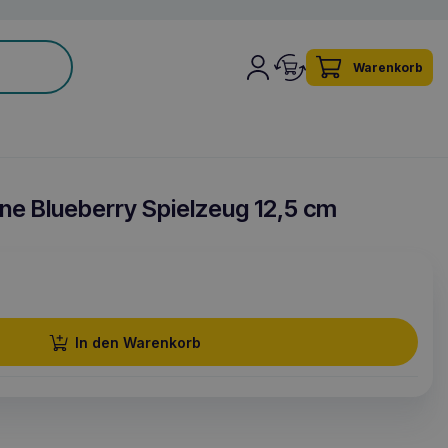
Warenkorb
ne Blueberry Spielzeug 12,5 cm
In den Warenkorb