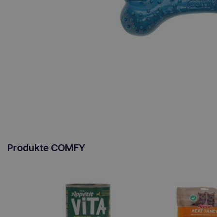
Produkte COMFY