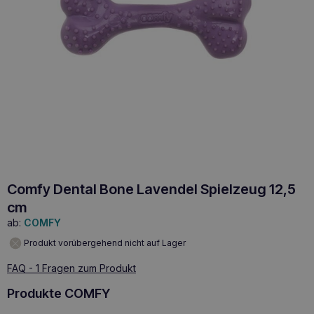
Comfy Dental Bone Lavendel Spielzeug 12,5
cm
ab:
COMFY
Produkt vorübergehend nicht auf Lager
FAQ - 1 Fragen zum Produkt
Produkte COMFY