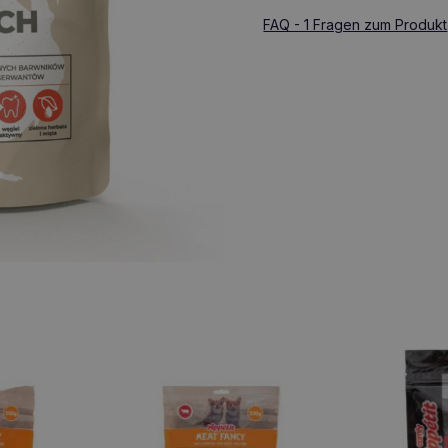
FAQ - 1 Fragen zum Produkt