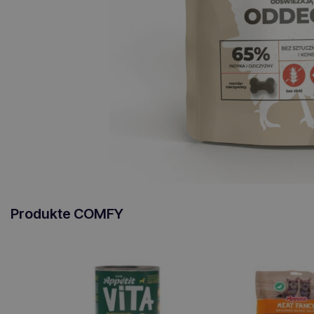
Produkte COMFY