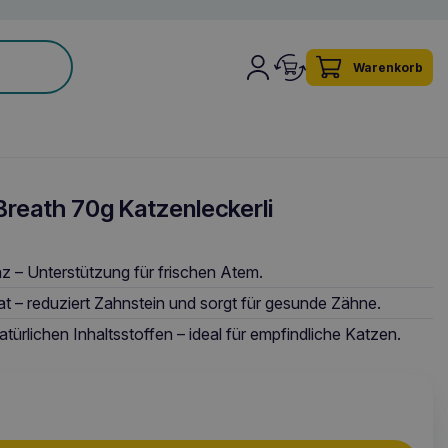
Warenkorb
reath 70g Katzenleckerli
z – Unterstützung für frischen Atem.
– reduziert Zahnstein und sorgt für gesunde Zähne.
atürlichen Inhaltsstoffen – ideal für empfindliche Katzen.