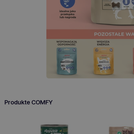
Produkte COMFY