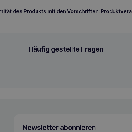
rmität des Produkts mit den Vorschriften: Produktver
rli
Häufig gestellte Fragen
Newsletter abonnieren