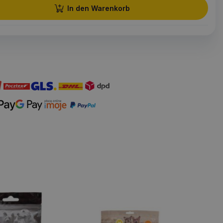
In den Warenkorb