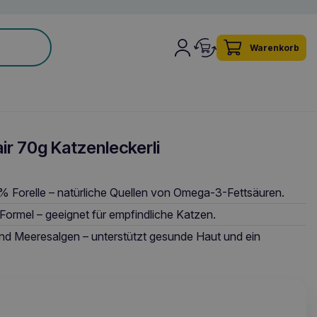
Warenkorb
r 70g Katzenleckerli
 Forelle – natürliche Quellen von Omega-3-Fettsäuren.
 Formel – geeignet für empfindliche Katzen.
und Meeresalgen – unterstützt gesunde Haut und ein