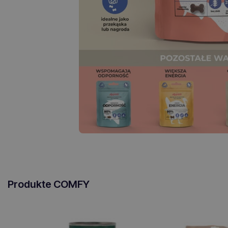
Produkte COMFY