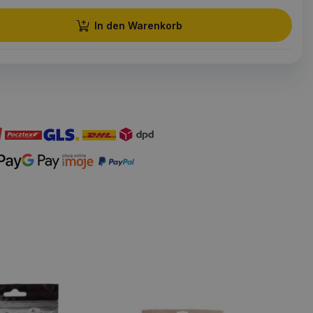
In den Warenkorb