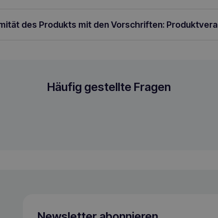
rmität des Produkts mit den Vorschriften: Produktver
Häufig gestellte Fragen
Newsletter abonnieren