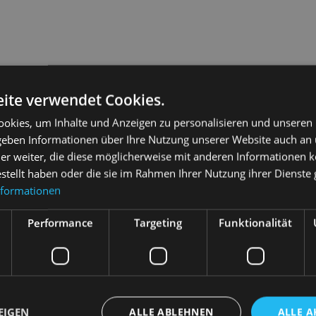
ite verwendet Cookies.
okies, um Inhalte und Anzeigen zu personalisieren und unseren
 geben Informationen über Ihre Nutzung unserer Website auch an
er weiter, die diese möglicherweise mit anderen Informationen k
estellt haben oder die sie im Rahmen Ihrer Nutzung ihrer Dienst
nformationen
Performance
Targeting
Funktionalität
EIGEN
ALLE ABLEHNEN
ALLE A