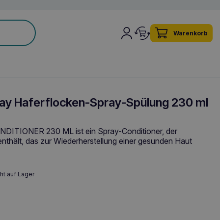
Warenkorb
y Haferflocken-Spray-Spülung 230 ml
TIONER 230 ML ist ein Spray-Conditioner, der
nthält, das zur Wiederherstellung einer gesunden Haut
ht auf Lager