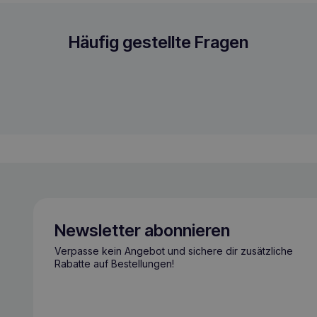
-Spülung 230 ml
Häufig gestellte Fragen
Newsletter abonnieren
Verpasse kein Angebot und sichere dir zusätzliche
Rabatte auf Bestellungen!