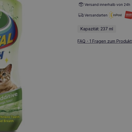
Versand innerhalb von 24h
Versandarten
Kapazität: 237 ml
FAQ - 1 Fragen zum Produkt