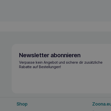
Newsletter abonnieren
Verpasse kein Angebot und sichere dir zusätzliche
Rabatte auf Bestellungen!
Shop
Zoona.e