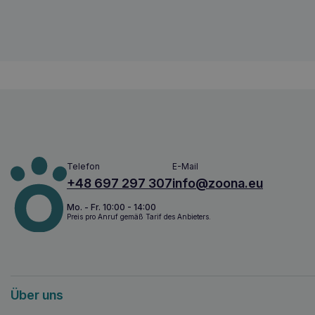
Telefon
E-Mail
+48 697 297 307
info@zoona.eu
Mo. - Fr. 10:00 - 14:00
Preis pro Anruf gemäß Tarif des Anbieters.
Über uns