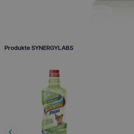
Produkte SYNERGYLABS