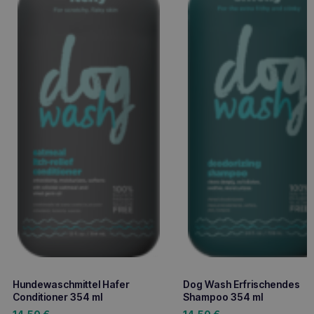
Hundewaschmittel Hafer
Dog Wash Erfrischendes
Conditioner 354 ml
Shampoo 354 ml