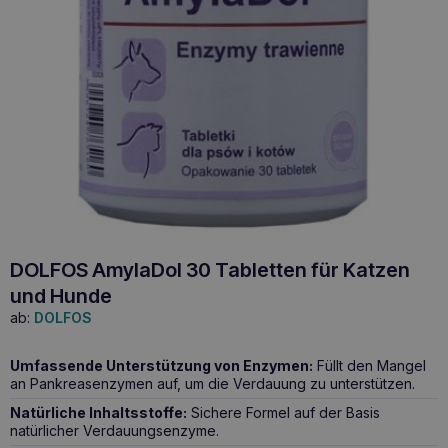
DOLFOS AmylaDol 30 Tabletten für Katzen
und Hunde
ab:
DOLFOS
Umfassende Unterstützung von Enzymen:
Füllt den Mangel
an Pankreasenzymen auf, um die Verdauung zu unterstützen.
Natürliche Inhaltsstoffe:
Sichere Formel auf der Basis
natürlicher Verdauungsenzyme.