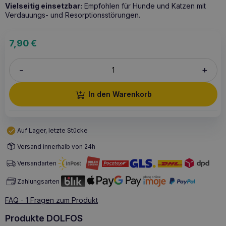
Vielseitig einsetzbar:
Empfohlen für Hunde und Katzen mit
Verdauungs- und Resorptionsstörungen.
7,90
€
+
–
In den Warenkorb
Auf Lager, letzte Stücke
Versand innerhalb von 24h
Versandarten
Zahlungsarten
FAQ - 1 Fragen zum Produkt
Produkte DOLFOS