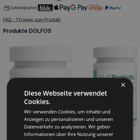
Zahlungsarten
FAQ - 1 Fragen zum Produkt
Produkte DOLFOS
×
Diese Webseite verwendet
Cookies.
Wir verwenden Cookies, um Inhalte und
Anzeigen zu personalisieren und unseren
Datenverkehr zu analysieren. Wir geben
Informationen über Ihre Nutzung unserer