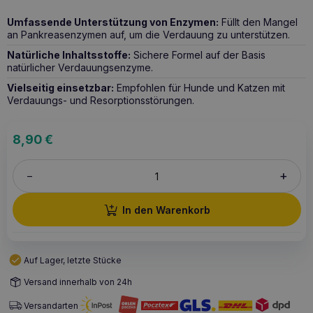
Umfassende Unterstützung von Enzymen:
Füllt den Mangel
an Pankreasenzymen auf, um die Verdauung zu unterstützen.
Natürliche Inhaltsstoffe:
Sichere Formel auf der Basis
natürlicher Verdauungsenzyme.
Vielseitig einsetzbar:
Empfohlen für Hunde und Katzen mit
Verdauungs- und Resorptionsstörungen.
8,90
€
+
–
In den Warenkorb
Auf Lager, letzte Stücke
Versand innerhalb von 24h
Versandarten