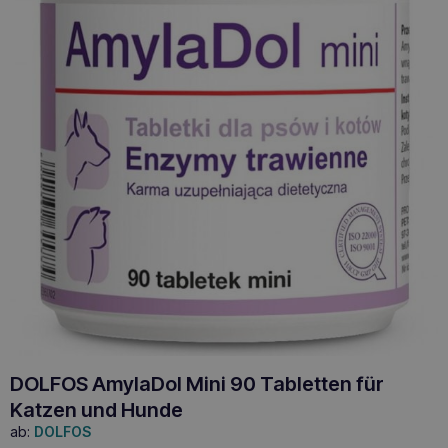
DOLFOS AmylaDol Mini 90 Tabletten für
Katzen und Hunde
ab:
DOLFOS