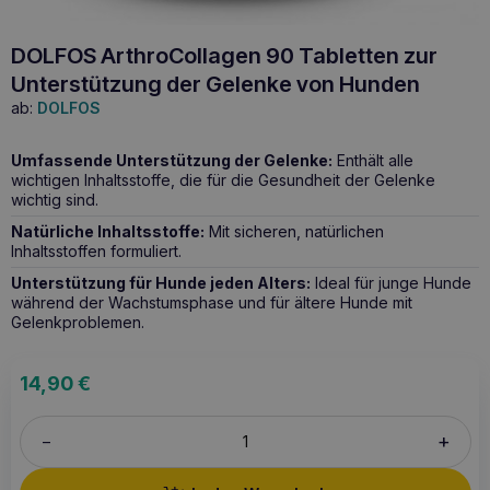
DOLFOS ArthroCollagen 90 Tabletten zur
Unterstützung der Gelenke von Hunden
ab:
DOLFOS
Umfassende Unterstützung der Gelenke:
Enthält alle
wichtigen Inhaltsstoffe, die für die Gesundheit der Gelenke
wichtig sind.
Natürliche Inhaltsstoffe:
Mit sicheren, natürlichen
Inhaltsstoffen formuliert.
Unterstützung für Hunde jeden Alters:
Ideal für junge Hunde
während der Wachstumsphase und für ältere Hunde mit
Gelenkproblemen.
14,90
€
+
–