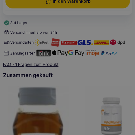
In den Warenkorb
Auf Lager
Versand innerhalb von 24h
Versandarten
Zahlungsarten
FAQ - 1 Fragen zum Produkt
Zusammen gekauft