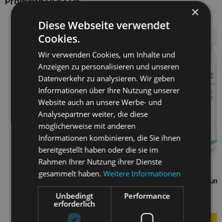
Produkte DOLFOS
×
Diese Webseite verwendet
Cookies.
Wir verwenden Cookies, um Inhalte und
Anzeigen zu personalisieren und unseren
Datenverkehr zu analysieren. Wir geben
Informationen über Ihre Nutzung unserer
Website auch an unsere Werbe- und
Analysepartner weiter, die diese
möglicherweise mit anderen
Informationen kombinieren, die Sie ihnen
bereitgestellt haben oder die sie im
Rahmen Ihrer Nutzung ihrer Dienste
gesammelt haben.
Weitere Informationen
DOLFOS Dolvit Probiotikum
Tabletten
Unbedingt
Performance
7,90
€
erforderlich