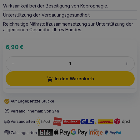
Wirksamkeit bei der Beseitigung von Koprophagie.
Unterstützung der Verdauungsgesundheit.
Reichhaltige Nährstoffzusammensetzung zur Unterstützung der
allgemeinen Gesundheit Ihres Hundes.
6,90
€
+
–
In den Warenkorb
Auf Lager, letzte Stücke
Versand innerhalb von 24h
Versandarten
Zahlungsarten