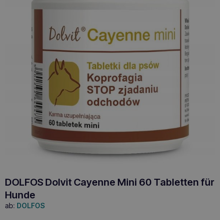
DOLFOS Dolvit Cayenne Mini 60 Tabletten für
Hunde
ab:
DOLFOS