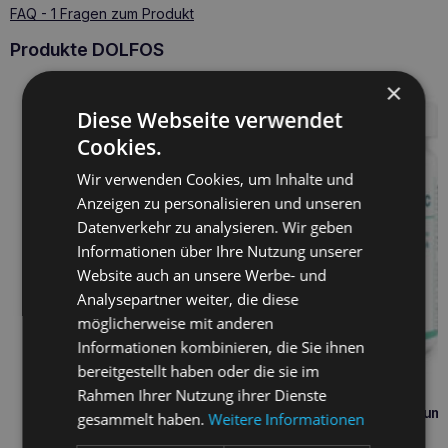
FAQ - 1 Fragen zum Produkt
Produkte DOLFOS
×
Diese Webseite verwendet
Cookies.
Wir verwenden Cookies, um Inhalte und
Anzeigen zu personalisieren und unseren
Datenverkehr zu analysieren. Wir geben
Informationen über Ihre Nutzung unserer
Website auch an unsere Werbe- und
Analysepartner weiter, die diese
möglicherweise mit anderen
Informationen kombinieren, die Sie ihnen
bereitgestellt haben oder die sie im
Rahmen Ihrer Nutzung ihrer Dienste
DOLFOS Dolvit Probiotikum
gesammelt haben.
Weitere Informationen
Tabletten