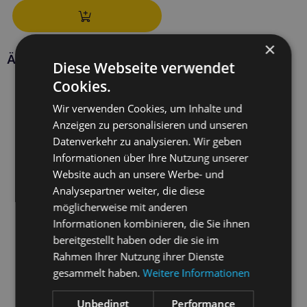
×
Ähnliche Produkte
Diese Webseite verwendet
Cookies.
Wir verwenden Cookies, um Inhalte und
Anzeigen zu personalisieren und unseren
Datenverkehr zu analysieren. Wir geben
Informationen über Ihre Nutzung unserer
Website auch an unsere Werbe- und
Analysepartner weiter, die diese
möglicherweise mit anderen
Informationen kombinieren, die Sie ihnen
bereitgestellt haben oder die sie im
Rahmen Ihrer Nutzung ihrer Dienste
gesammelt haben.
Weitere Informationen
Unbedingt
Performance