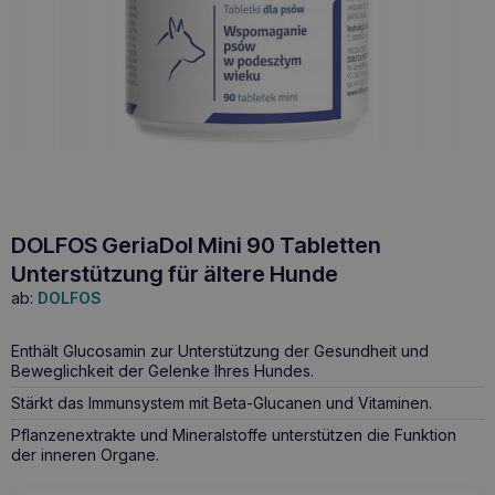
DOLFOS GeriaDol Mini 90 Tabletten
Unterstützung für ältere Hunde
ab:
DOLFOS
Enthält Glucosamin zur Unterstützung der Gesundheit und
Beweglichkeit der Gelenke Ihres Hundes.
Stärkt das Immunsystem mit Beta-Glucanen und Vitaminen.
Pflanzenextrakte und Mineralstoffe unterstützen die Funktion
der inneren Organe.