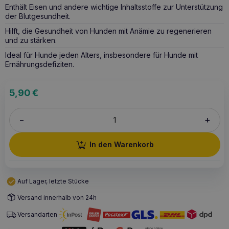
Enthält Eisen und andere wichtige Inhaltsstoffe zur Unterstützung
der Blutgesundheit.
Hilft, die Gesundheit von Hunden mit Anämie zu regenerieren
und zu stärken.
Ideal für Hunde jeden Alters, insbesondere für Hunde mit
Ernährungsdefiziten.
5,90
€
+
–
In den Warenkorb
Auf Lager, letzte Stücke
Versand innerhalb von 24h
Versandarten