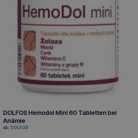
DOLFOS Hemodol Mini 60 Tabletten bei
Anämie
ab:
DOLFOS