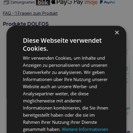
Zahlungsarten
FAQ - 1 Fragen zum Produkt
Produkte DOLFOS
×
Diese Webseite verwendet
Cookies.
Wir verwenden Cookies, um Inhalte und
Anzeigen zu personalisieren und unseren
Datenverkehr zu analysieren. Wir geben
Informationen über Ihre Nutzung unserer
Website auch an unsere Werbe- und
Analysepartner weiter, die diese
möglicherweise mit anderen
Informationen kombinieren, die Sie ihnen
bereitgestellt haben oder die sie im
Rahmen Ihrer Nutzung ihrer Dienste
gesammelt haben.
Weitere Informationen
DOLFOS Dolvit Probiotikum