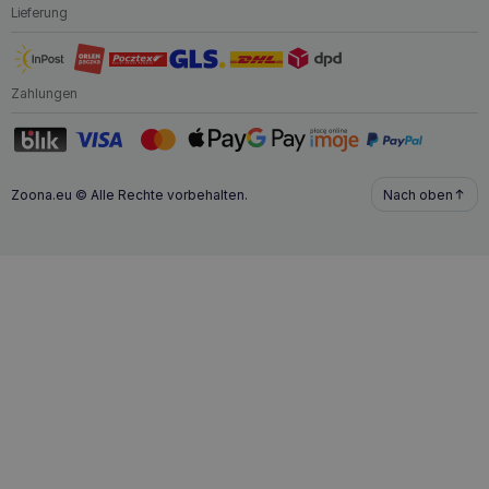
Lieferung
Zahlungen
Zoona.eu © Alle Rechte vorbehalten.
Nach oben