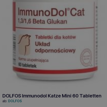
DOLFOS Immunodol Katze Mini 60 Tabletten
ab:
DOLFOS