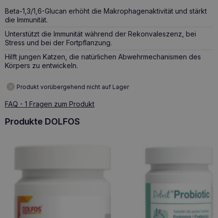
Beta-1,3/1,6-Glucan erhöht die Makrophagenaktivität und stärkt
die Immunität.
Unterstützt die Immunität während der Rekonvaleszenz, bei
Stress und bei der Fortpflanzung.
Hilft jungen Katzen, die natürlichen Abwehrmechanismen des
Körpers zu entwickeln.
Produkt vorübergehend nicht auf Lager
FAQ - 1 Fragen zum Produkt
Produkte DOLFOS