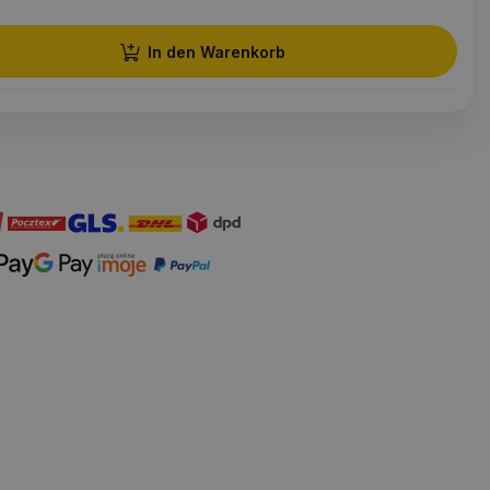
In den Warenkorb