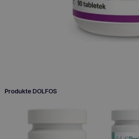
Produkte DOLFOS