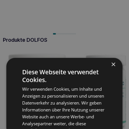
Produkte DOLFOS
×
Diese Webseite verwendet
Cookies.
Wir verwenden Cookies, um Inhalte und
Anzeigen zu personalisieren und unseren
Datenverkehr zu analysieren. Wir geben
Informationen über Ihre Nutzung unserer
Website auch an unsere Werbe- und
Analysepartner weiter, die diese