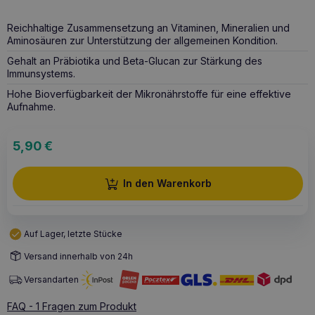
Reichhaltige Zusammensetzung an Vitaminen, Mineralien und
Aminosäuren zur Unterstützung der allgemeinen Kondition.
Gehalt an Präbiotika und Beta-Glucan zur Stärkung des
Immunsystems.
Hohe Bioverfügbarkeit der Mikronährstoffe für eine effektive
Aufnahme.
5,90
€
In den Warenkorb
Auf Lager, letzte Stücke
Versand innerhalb von 24h
Versandarten
FAQ - 1 Fragen zum Produkt