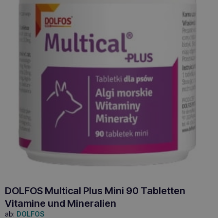
DOLFOS Multical Plus Mini 90 Tabletten
Vitamine und Mineralien
ab:
DOLFOS