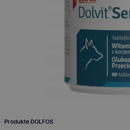
Produkte DOLFOS