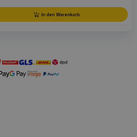
In den Warenkorb