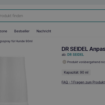
zone
Bestseller
Nachricht
gsspray für Hunde 90ml
DR SEIDEL Anpas
ab:
DR SEIDEL
Produkt vorübergehend nic
Kapazität: 90 ml
FAQ - 1 Fragen zum Produkt