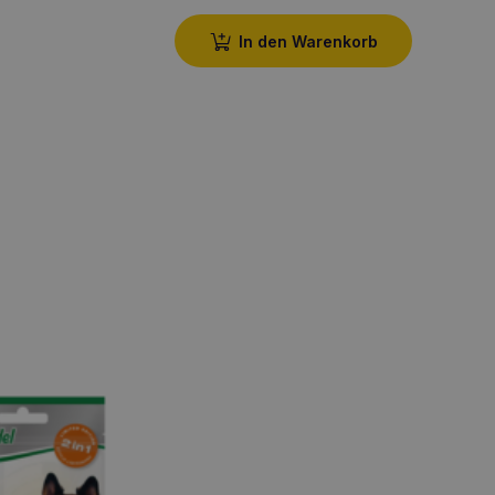
In den Warenkorb