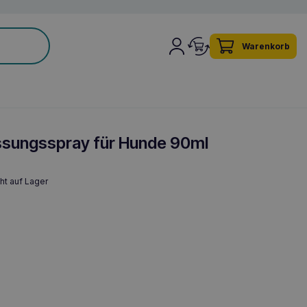
Warenkorb
sungsspray für Hunde 90ml
ht auf Lager