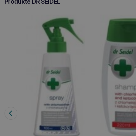
Produkte DR SEIDEL