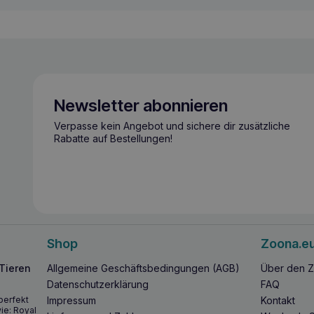
Newsletter abonnieren
Verpasse kein Angebot und sichere dir zusätzliche
Rabatte auf Bestellungen!
Shop
Zoona.e
 Tieren
Allgemeine Geschäftsbedingungen (AGB)
Über den Z
Datenschutzerklärung
FAQ
perfekt
Impressum
Kontakt
ie: Royal