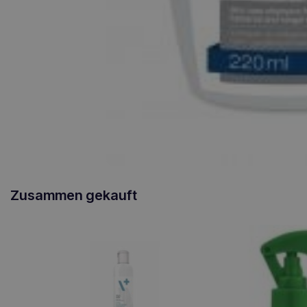
Zusammen gekauft