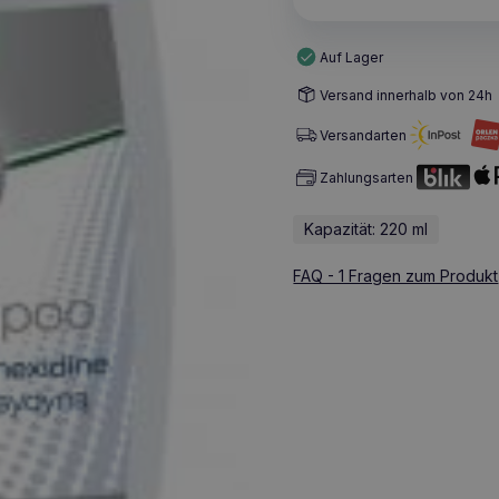
Auf Lager
Versand innerhalb von 24h
Versandarten
Zahlungsarten
Kapazität: 220 ml
FAQ - 1 Fragen zum Produkt