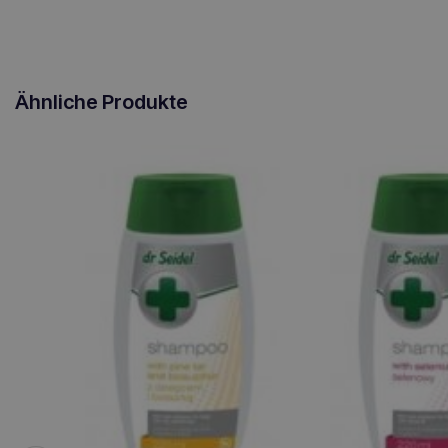
Ähnliche Produkte