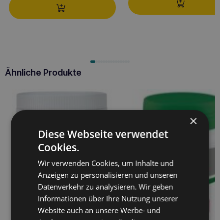
Ähnliche Produkte
×
Diese Webseite verwendet
Cookies.
Wir verwenden Cookies, um Inhalte und
Anzeigen zu personalisieren und unseren
Datenverkehr zu analysieren. Wir geben
Informationen über Ihre Nutzung unserer
Website auch an unsere Werbe- und