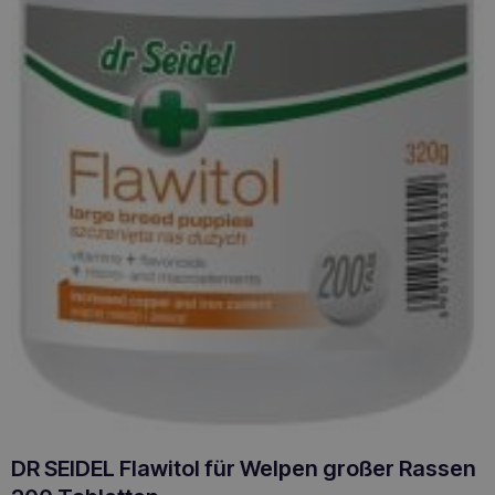
DR SEIDEL Flawitol für Welpen großer Rassen