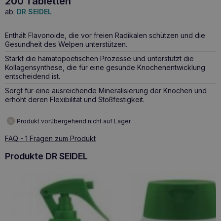
200 Tabletten
ab:
DR SEIDEL
Enthält Flavonoide, die vor freien Radikalen schützen und die
Gesundheit des Welpen unterstützen.
Stärkt die hämatopoetischen Prozesse und unterstützt die
Kollagensynthese, die für eine gesunde Knochenentwicklung
entscheidend ist.
Sorgt für eine ausreichende Mineralisierung der Knochen und
erhöht deren Flexibilität und Stoßfestigkeit.
Produkt vorübergehend nicht auf Lager
FAQ - 1 Fragen zum Produkt
Produkte DR SEIDEL