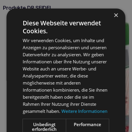
Produkte DR SEIDEL
×
Diese Webseite verwendet
Cookies.
Wir verwenden Cookies, um Inhalte und
Anzeigen zu personalisieren und unseren
Datenverkehr zu analysieren. Wir geben
Informationen über Ihre Nutzung unserer
Website auch an unsere Werbe- und
Analysepartner weiter, die diese
möglicherweise mit anderen
Informationen kombinieren, die Sie ihnen
bereitgestellt haben oder die sie im
Rahmen Ihrer Nutzung ihrer Dienste
gesammelt haben.
Weitere Informationen
Unbedingt
Performance
erforderlich