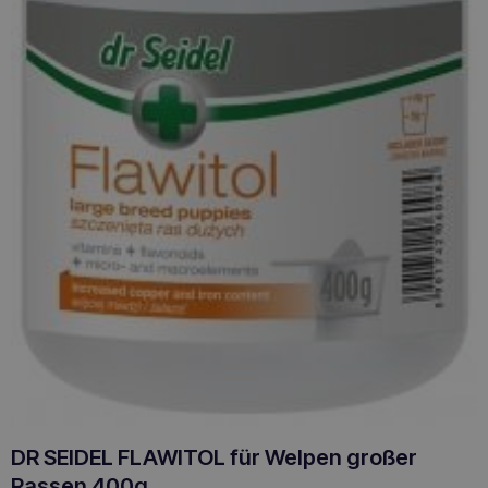
DR SEIDEL FLAWITOL für Welpen großer
Rassen 400g